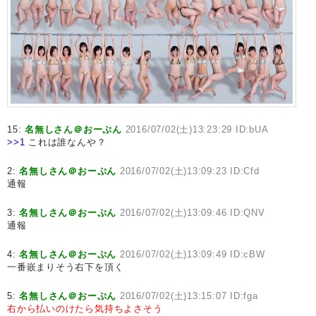
15:
名無しさん＠おーぷん
2016/07/02(土)13:23:29 ID:bUA
>>1
これは誰なんや？
2:
名無しさん＠おーぷん
2016/07/02(土)13:09:23 ID:Cfd
通報
3:
名無しさん＠おーぷん
2016/07/02(土)13:09:46 ID:QNV
通報
4:
名無しさん＠おーぷん
2016/07/02(土)13:09:49 ID:cBW
一番嵌まりそう右下を頂く
5:
名無しさん＠おーぷん
2016/07/02(土)13:15:07 ID:fga
右から払いのけたら気持ちよさそう