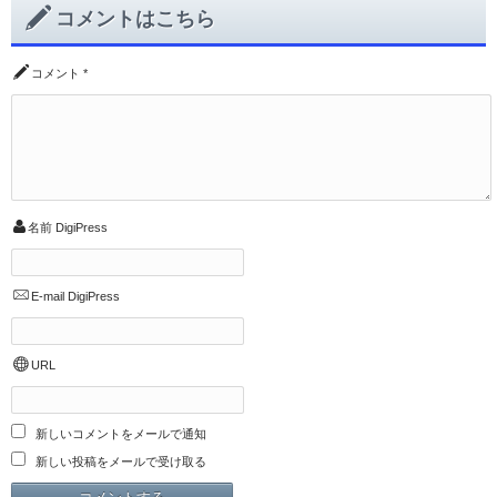
コメントはこちら
コメント
*
名前
DigiPress
E-mail
DigiPress
URL
新しいコメントをメールで通知
新しい投稿をメールで受け取る