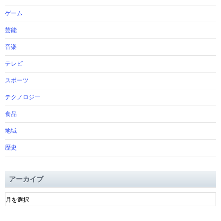
ゲーム
芸能
音楽
テレビ
スポーツ
テクノロジー
食品
地域
歴史
アーカイブ
ア
ー
カ