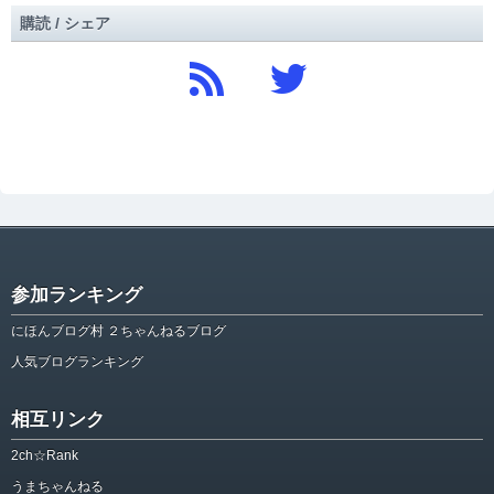
購読 / シェア
参加ランキング
にほんブログ村 ２ちゃんねるブログ
人気ブログランキング
相互リンク
2ch☆Rank
うまちゃんねる