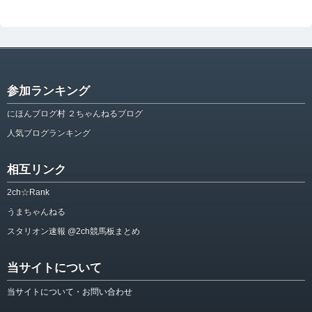
参加ランキング
にほんブログ村 ２ちゃんねるブログ
人気ブログランキング
相互リンク
2ch☆Rank
うまちゃんねる
スタリオン速報 @2ch競馬板まとめ
当サイトについて
当サイトについて・お問い合わせ