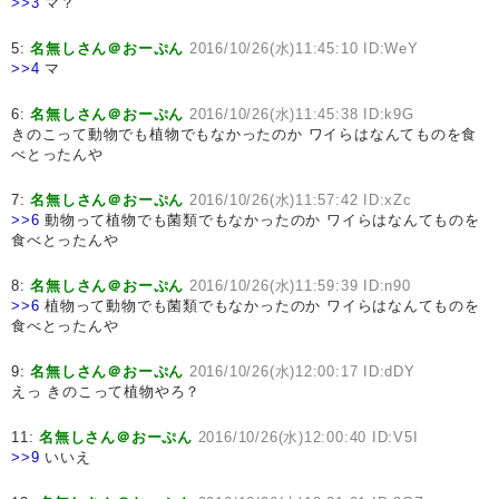
>>3
マ？
5:
名無しさん＠おーぷん
2016/10/26(水)11:45:10 ID:WeY
>>4
マ
6:
名無しさん＠おーぷん
2016/10/26(水)11:45:38 ID:k9G
きのこって動物でも植物でもなかったのか ワイらはなんてものを食
べとったんや
7:
名無しさん＠おーぷん
2016/10/26(水)11:57:42 ID:xZc
>>6
動物って植物でも菌類でもなかったのか ワイらはなんてものを
食べとったんや
8:
名無しさん＠おーぷん
2016/10/26(水)11:59:39 ID:n90
>>6
植物って動物でも菌類でもなかったのか ワイらはなんてものを
食べとったんや
9:
名無しさん＠おーぷん
2016/10/26(水)12:00:17 ID:dDY
えっ きのこって植物やろ？
11:
名無しさん＠おーぷん
2016/10/26(水)12:00:40 ID:V5I
>>9
いいえ