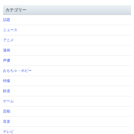
カテゴリー
話題
ニュース
アニメ
漫画
声優
おもちゃ・ホビー
特撮
鉄道
ゲーム
芸能
音楽
テレビ