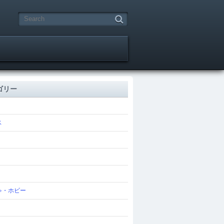
ゴリー
ス
ゃ・ホビー