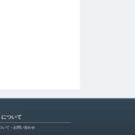
トについて
ついて・お問い合わせ