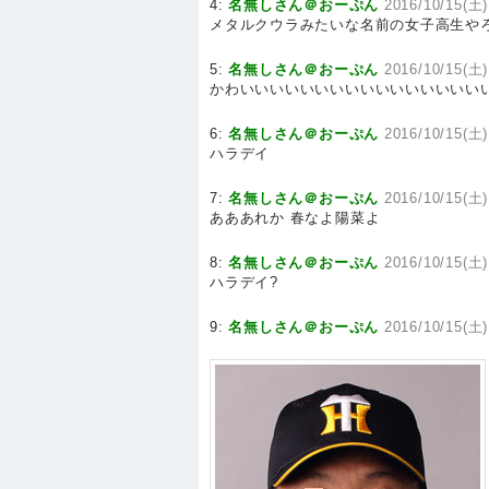
4:
名無しさん＠おーぷん
2016/10/15(土)
メタルクウラみたいな名前の女子高生やろ
5:
名無しさん＠おーぷん
2016/10/15(土)
かわいいいいいいいいいいいいいいいい
6:
名無しさん＠おーぷん
2016/10/15(土)
ハラデイ
7:
名無しさん＠おーぷん
2016/10/15(土)
あああれか 春なよ陽菜よ
8:
名無しさん＠おーぷん
2016/10/15(土)
ハラデイ?
9:
名無しさん＠おーぷん
2016/10/15(土)