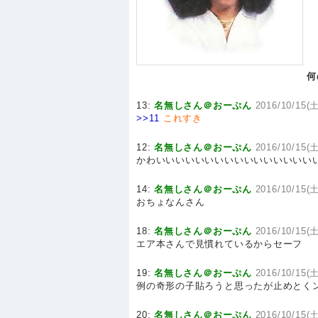
何
13:
名無しさん＠おーぷん
2016/10/15(土
>>11
これすき
12:
名無しさん＠おーぷん
2016/10/15(土
かわいいいいいいいいいいいいいいいい
14:
名無しさん＠おーぷん
2016/10/15(土
おちょなんさん
18:
名無しさん＠おーぷん
2016/10/15(土
エア本さんで見慣れているからセーフ
19:
名無しさん＠おーぷん
2016/10/15(土
例の奇形の子貼ろうと思ったが止めとく
20:
名無しさん＠おーぷん
2016/10/15(土