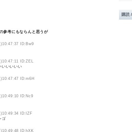
購読 
の参考にもならんと思うが
)10:47:37 ID:Bw9
)10:47:11 ID:ZEL
いいいいいい
)10:47:47 ID:m6H
)10:49:10 ID:Nc9
)10:49:34 ID:IZF
ンゴ
)10:49:48 ID:hXK