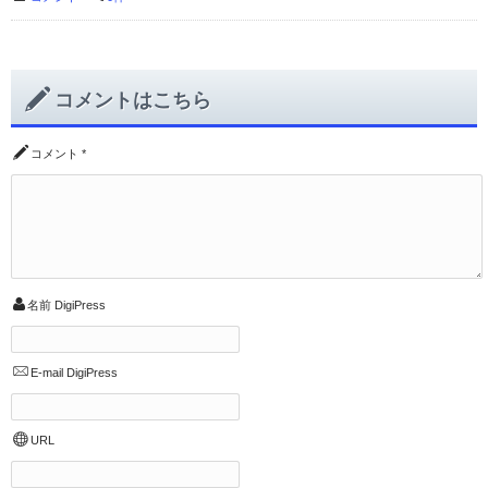
コメントはこちら
コメント
*
名前
DigiPress
E-mail
DigiPress
URL