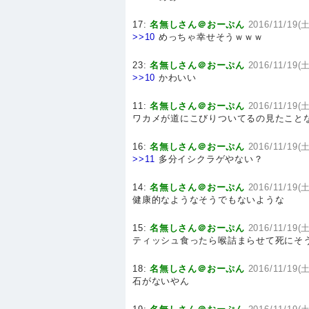
17:
名無しさん＠おーぷん
2016/11/19(土
>>10
めっちゃ幸せそうｗｗｗ
23:
名無しさん＠おーぷん
2016/11/19(土
>>10
かわいい
11:
名無しさん＠おーぷん
2016/11/19(土
ワカメが道にこびりついてるの見たこと
16:
名無しさん＠おーぷん
2016/11/19(土
>>11
多分イシクラゲやない？
14:
名無しさん＠おーぷん
2016/11/19(土
健康的なようなそうでもないような
15:
名無しさん＠おーぷん
2016/11/19(土
ティッシュ食ったら喉詰まらせて死にそ
18:
名無しさん＠おーぷん
2016/11/19(土
石がないやん