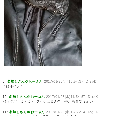
9:
名無しさん＠おーぷん
2017/01/25(水)16:54:37 ID:SbD
下は革パン？
10:
名無しさん＠おーぷん
2017/01/25(水)16:54:57 ID:xzK
バックだせええええ ジャケは良さそうやから着てうpしろ
11:
名無しさん＠おーぷん
2017/01/25(水)16:55:24 ID:gFD