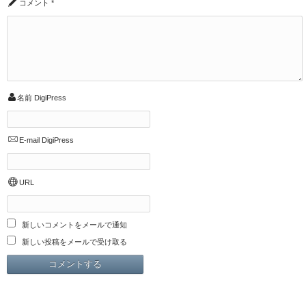
コメント
*
名前
DigiPress
E-mail
DigiPress
URL
新しいコメントをメールで通知
新しい投稿をメールで受け取る