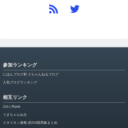
参加ランキング
にほんブログ村 ２ちゃんねるブログ
人気ブログランキング
相互リンク
2ch☆Rank
うまちゃんねる
スタリオン速報 @2ch競馬板まとめ