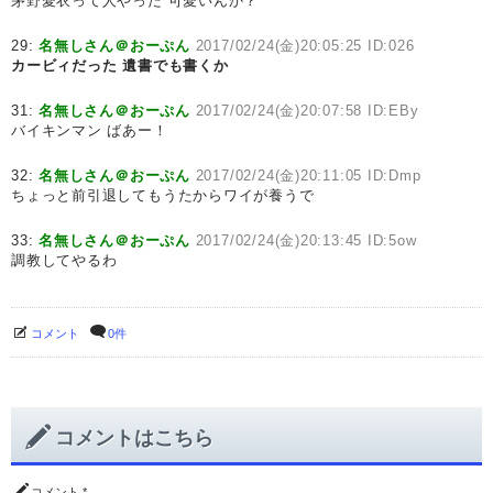
茅野愛衣って人やった 可愛いんか？
29:
名無しさん＠おーぷん
2017/02/24(金)20:05:25 ID:026
カービィだった
遺書でも書くか
31:
名無しさん＠おーぷん
2017/02/24(金)20:07:58 ID:EBy
バイキンマン ばあー！
32:
名無しさん＠おーぷん
2017/02/24(金)20:11:05 ID:Dmp
ちょっと前引退してもうたからワイが養うで
33:
名無しさん＠おーぷん
2017/02/24(金)20:13:45 ID:5ow
調教してやるわ
コメント
0件
コメントはこちら
コメント
*