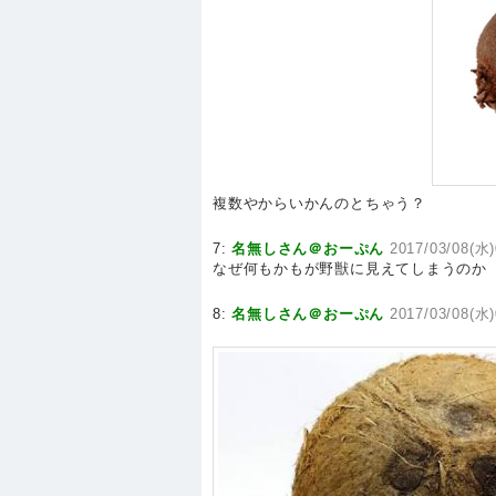
複数やからいかんのとちゃう？
7:
名無しさん＠おーぷん
2017/03/08(水)
なぜ何もかもが野獣に見えてしまうのか
8:
名無しさん＠おーぷん
2017/03/08(水)