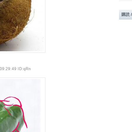
購読 
09:29:49 ID:qRn