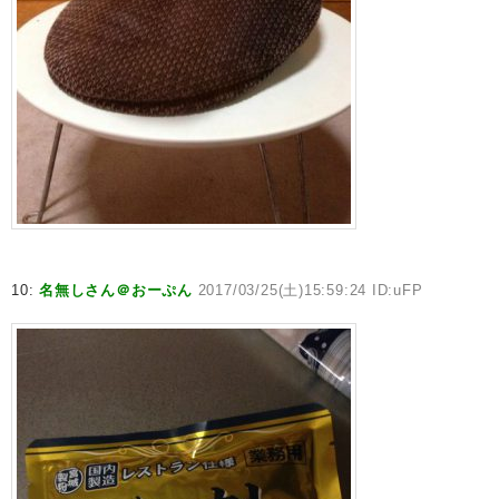
10:
名無しさん＠おーぷん
2017/03/25(土)15:59:24 ID:uFP