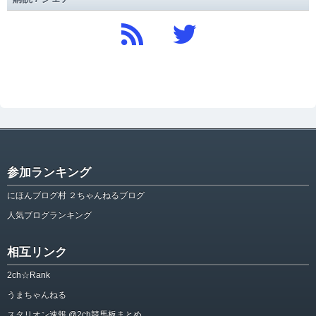
参加ランキング
にほんブログ村 ２ちゃんねるブログ
人気ブログランキング
相互リンク
2ch☆Rank
うまちゃんねる
スタリオン速報 @2ch競馬板まとめ