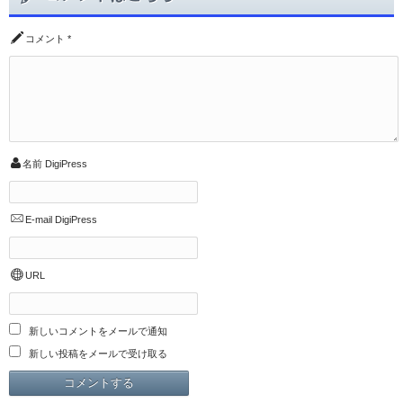
コメント
*
名前
DigiPress
E-mail
DigiPress
URL
新しいコメントをメールで通知
新しい投稿をメールで受け取る