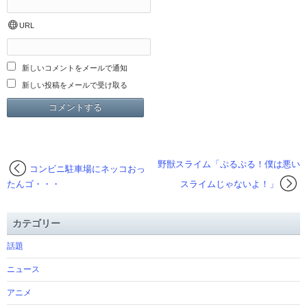
URL
新しいコメントをメールで通知
新しい投稿をメールで受け取る
野獣スライム「ぷるぷる！僕は悪い
コンビニ駐車場にネッコおっ
たんゴ・・・
スライムじゃないよ！」
カテゴリー
話題
ニュース
アニメ