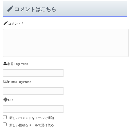
コメントはこちら
コメント
*
名前
DigiPress
E-mail
DigiPress
URL
新しいコメントをメールで通知
新しい投稿をメールで受け取る