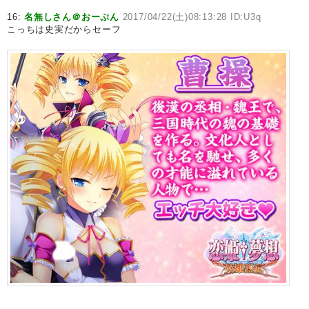
16:
名無しさん＠おーぷん
2017/04/22(土)08:13:28 ID:U3q
こっちは史実だからセーフ