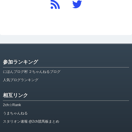
参加ランキング
にほんブログ村 ２ちゃんねるブログ
人気ブログランキング
相互リンク
2ch☆Rank
うまちゃんねる
スタリオン速報 @2ch競馬板まとめ