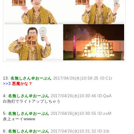
13:
名無しさん＠おーぷん
2017/04/26(水)10:58:25 ID:C1r
>>3
悪魔かな？
4:
名無しさん＠おーぷん
2017/04/26(水)10:30:46 ID:QaA
白熱灯でライトアップしちゃう
5:
名無しさん＠おーぷん
2017/04/26(水)10:30:55 ID:zoM
炎上ォーイwwww
6:
名無しさん＠おーぷん
2017/04/26(水)10:31:32 ID:1tb