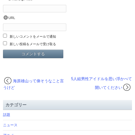
URL
新しいコメントをメールで通知
新しい投稿をメールで受け取る
5人組男性アイドルを思い浮かべて
海原雄山って偉そうなこと言
うけど
開いてください
カテゴリー
話題
ニュース