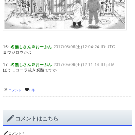
16:
名無しさん＠おーぷん
2017/05/06(土)12:04:24 ID:UTG
ヨウジロウかよ
17:
名無しさん＠おーぷん
2017/05/06(土)12:11:14 ID:pLM
ほう…コーラ抜き炭酸ですか
コメント
0件
コメントはこちら
コメント
*