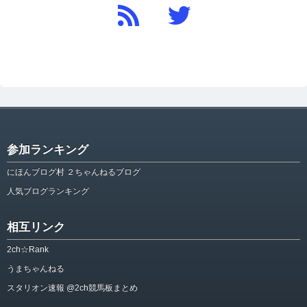
参加ランキング
にほんブログ村 ２ちゃんねるブログ
人気ブログランキング
相互リンク
2ch☆Rank
うまちゃんねる
スタリオン速報 @2ch競馬板まとめ