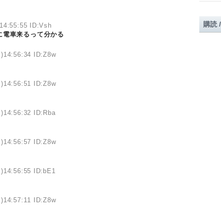
購読 
14:55:55 ID:Vsh
に電車来るって分かる
)14:56:34 ID:Z8w
)14:56:51 ID:Z8w
)14:56:32 ID:Rba
)14:56:57 ID:Z8w
)14:56:55 ID:bE1
)14:57:11 ID:Z8w