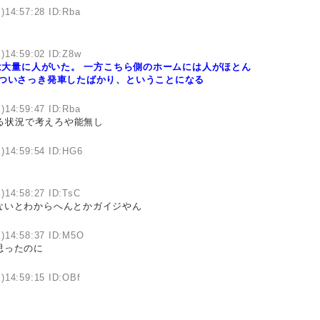
)14:57:28 ID:Rba
)14:59:02 ID:Z8w
は大量に人がいた。
一方こちら側のホームには人がほとん
ついさっき発車したばかり、ということになる
)14:59:47 ID:Rba
る状況で考えろや能無し
)14:59:54 ID:HG6
)14:58:27 ID:TsC
ないとわからへんとかガイジやん
)14:58:37 ID:M5O
思ったのに
)14:59:15 ID:OBf