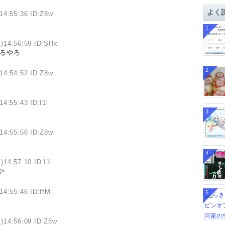
イ
よく
14:55:36 ID:Z8w
ブ
1
)14:56:59 ID:SHx
かるやろ
2
14:54:52 ID:Z8w
4:55:43 ID:I1l
3
14:55:56 ID:Z8w
4
)14:57:10 ID:I1l
や
14:55:46 ID:ffM
5
)14:56:09 ID:Z8w