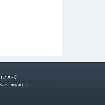
トについて
ついて・お問い合わせ