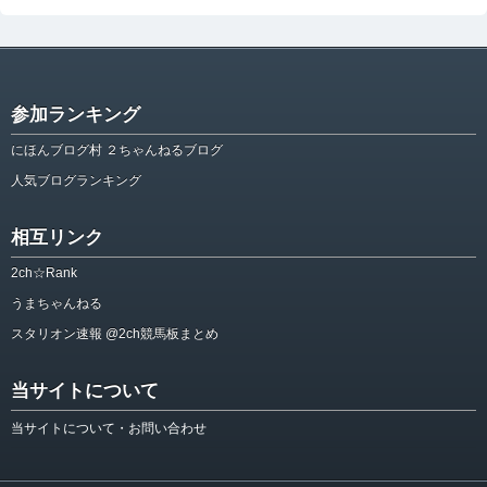
参加ランキング
にほんブログ村 ２ちゃんねるブログ
人気ブログランキング
相互リンク
2ch☆Rank
うまちゃんねる
スタリオン速報 @2ch競馬板まとめ
当サイトについて
当サイトについて・お問い合わせ