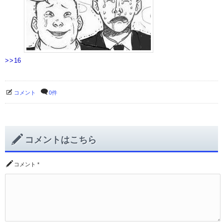
>>16
コメント
0件
コメントはこちら
コメント
*