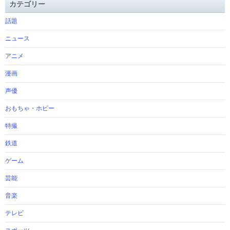
カテゴリー
話題
ニュース
アニメ
漫画
声優
おもちゃ・ホビー
特撮
鉄道
ゲーム
芸能
音楽
テレビ