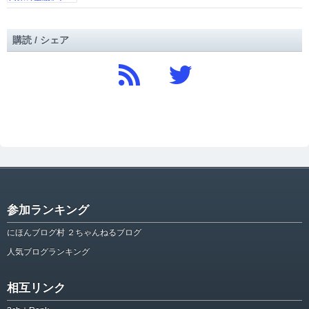
購読 / シェア
参加ランキング
にほんブログ村 ２ちゃんねるブログ
人気ブログランキング
相互リンク