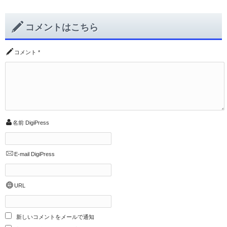
コメントはこちら
コメント
*
名前
DigiPress
E-mail
DigiPress
URL
新しいコメントをメールで通知