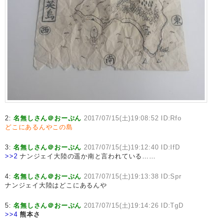
2:
名無しさん＠おーぷん
2017/07/15(土)19:08:52 ID:Rfo
どこにあるんやこの島
3:
名無しさん＠おーぷん
2017/07/15(土)19:12:40 ID:IfD
>>2
ナンジェイ大陸の遥か南と言われている……
4:
名無しさん＠おーぷん
2017/07/15(土)19:13:38 ID:Spr
ナンジェイ大陸はどこにあるんや
5:
名無しさん＠おーぷん
2017/07/15(土)19:14:26 ID:TgD
>>4
熊本さ