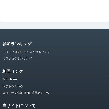
参加ランキング
にほんブログ村 ２ちゃんねるブログ
人気ブログランキング
相互リンク
2ch☆Rank
うまちゃんねる
スタリオン速報 @2ch競馬板まとめ
当サイトについて