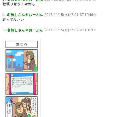
欲張りセットやめろ
4:
名無しさん＠おーぷん
2017/11/15(水)17:01:37 ID:bNx
乗ってみたい
5:
名無しさん＠おーぷん
2017/11/15(水)17:02:47 ID:7Hr