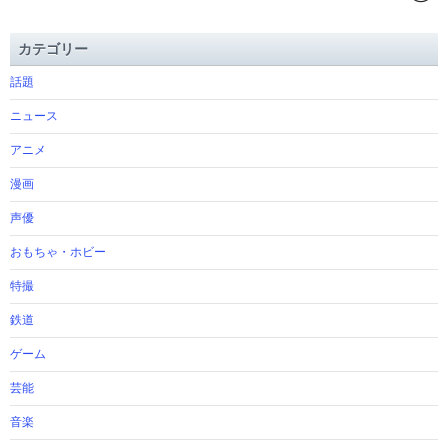
カテゴリー
話題
ニュース
アニメ
漫画
声優
おもちゃ・ホビー
特撮
鉄道
ゲーム
芸能
音楽