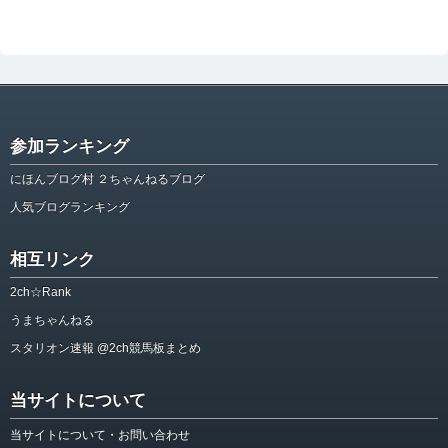
参加ランキング
にほんブログ村 ２ちゃんねるブログ
人気ブログランキング
相互リンク
2ch☆Rank
うまちゃんねる
スタリオン速報 @2ch競馬板まとめ
当サイトについて
当サイトについて・お問い合わせ