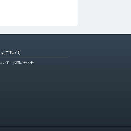
トについて
ついて・お問い合わせ