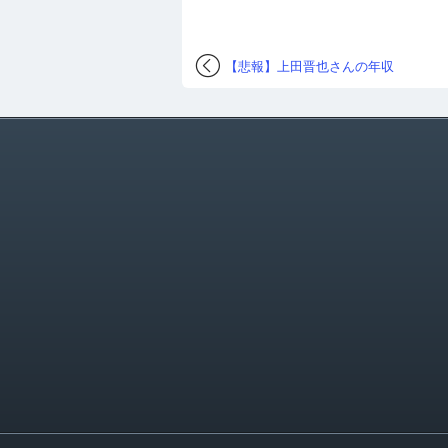
【悲報】上田晋也さんの年収