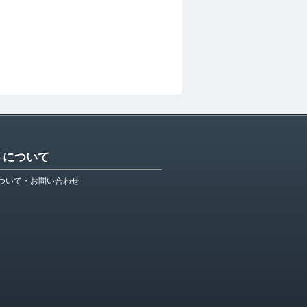
トについて
ついて・お問い合わせ