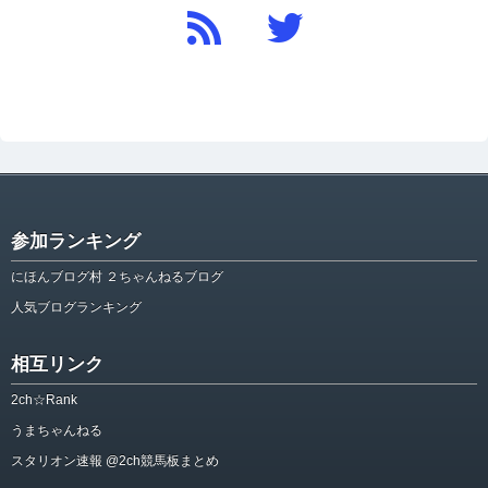
参加ランキング
にほんブログ村 ２ちゃんねるブログ
人気ブログランキング
相互リンク
2ch☆Rank
うまちゃんねる
スタリオン速報 @2ch競馬板まとめ