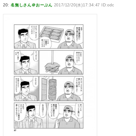
20:
名無しさん＠おーぷん
2017/12/20(水)17:34:47 ID:odc