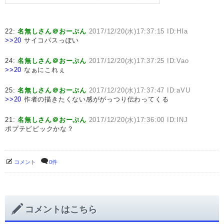
22:
名無しさん＠おーぷん
2017/12/20(水)17:37:15 ID:HIa
>>20
サイコパスっぽい
24:
名無しさん＠おーぷん
2017/12/20(水)17:37:25 ID:Vao
>>20
なぁにこれぇ
25:
名無しさん＠おーぷん
2017/12/20(水)17:37:47 ID:aVU
>>20
作者の描きたくない感ががっつり伝わってくる
21:
名無しさん＠おーぷん
2017/12/20(水)17:36:00 ID:INJ
ポプテピピックかな？
コメント
0件
コメントはこちら