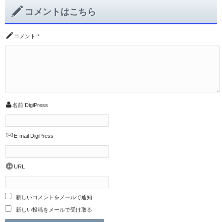
コメントはこちら
コメント
*
名前
DigiPress
E-mail
DigiPress
URL
新しいコメントをメールで通知
新しい投稿をメールで受け取る