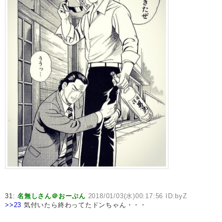
31:
名無しさん＠おーぷん
2018/01/03(水)00:17:56 ID:byZ
>>23
気付いたら終わってたドンちゃん・・・