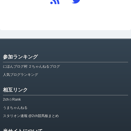
参加ランキング
にほんブログ村 ２ちゃんねるブログ
人気ブログランキング
相互リンク
2ch☆Rank
うまちゃんねる
スタリオン速報 @2ch競馬板まとめ