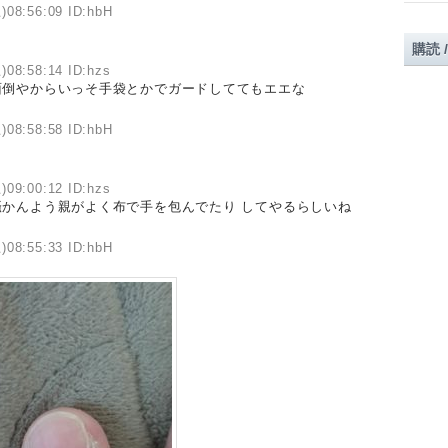
)08:56:09 ID:hbH
購読 
)08:58:14 ID:hzs
倒やからいっそ手袋とかでガードしててもエエな
)08:58:58 ID:hbH
)09:00:12 ID:hzs
かんよう親がよく布で手を包んでたり してやるらしいね
)08:55:33 ID:hbH