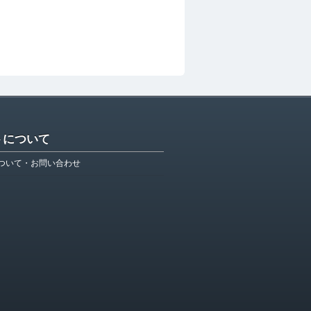
トについて
ついて・お問い合わせ