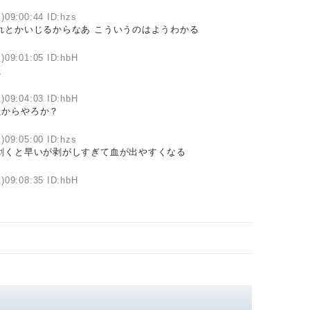
)09:00:44 ID:hzs
れとかいじるからなあ こういうのはようわかる
)09:01:05 ID:hbH
た
)09:04:03 ID:hbH
たからやろか？
)09:05:00 ID:hzs
剥くと早いが剥がしすぎて血が出やすくなる
)09:08:35 ID:hbH