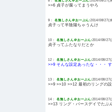
8：
名無しさん＠おーぷん:
2014/08/27(水
>>6 貞子が腐ってまうやろ
9：
名無しさん＠おーぷん:
2014/08/27(水
貞子って半陰陽ちゃうんけ
10：
名無しさん＠おーぷん:
2014/08/27(
貞子ってふたなりだとか
12：
名無しさん＠おーぷん:
2014/08/27(
>>9
そんな設定あったな・・・
13：
名無しさん＠おーぷん:
2014/08/27(
>>9 >>10 >>12 最初のリン
14：
名無しさん＠おーぷん:
2014/08/27(
>>13 リング・バースデイでた