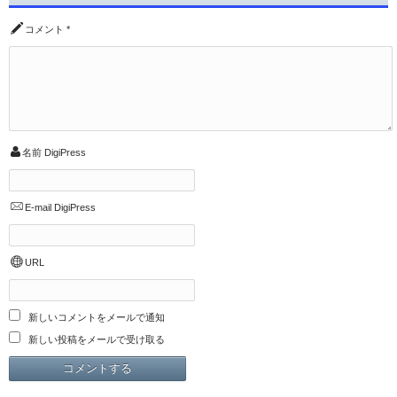
コメント
*
名前
DigiPress
E-mail
DigiPress
URL
新しいコメントをメールで通知
新しい投稿をメールで受け取る