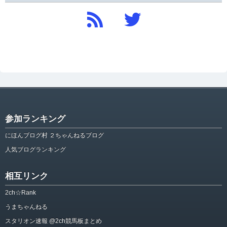
参加ランキング
にほんブログ村 ２ちゃんねるブログ
人気ブログランキング
相互リンク
2ch☆Rank
うまちゃんねる
スタリオン速報 @2ch競馬板まとめ