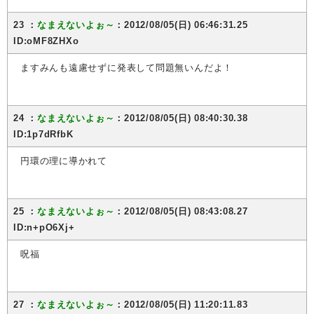
23 ：
なまえないよぉ～
：2012/08/05(日) 06:46:31.25
ID:oMF8ZHXo
ますみんも遠慮せずに発表して問題無いんだよ！
24 ：
なまえないよぉ～
：2012/08/05(日) 08:40:30.38
ID:1p7dRfbK
円環の理に導かれて
25 ：
なまえないよぉ～
：2012/08/05(日) 08:43:08.27
ID:n+pO6Xj+
呪福
27 ：
なまえないよぉ～
：2012/08/05(日) 11:20:11.83