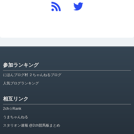
参加ランキング
にほんブログ村 ２ちゃんねるブログ
人気ブログランキング
相互リンク
2ch☆Rank
うまちゃんねる
スタリオン速報 @2ch競馬板まとめ