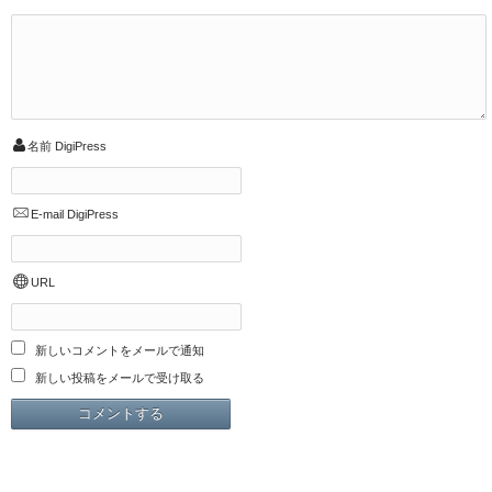
名前
DigiPress
E-mail
DigiPress
URL
新しいコメントをメールで通知
新しい投稿をメールで受け取る