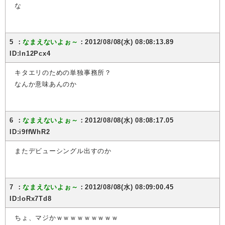
な
5 ：
なまえないよぉ～
：2012/08/08(水) 08:08:13.89
ID:ln12Pcx4
キタエリのための単独事務所？
なんか意味あんのか
6 ：
なまえないよぉ～
：2012/08/08(水) 08:08:17.05
ID:i9ffWhR2
またデビューシングル出すのか
7 ：
なまえないよぉ～
：2012/08/08(水) 08:09:00.45
ID:loRx7Td8
ちょ、マジかｗｗｗｗｗｗｗｗｗ