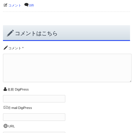
コメント
0件
コメントはこちら
コメント
*
名前
DigiPress
E-mail
DigiPress
URL