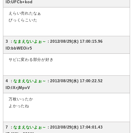
ID:UFCb+kod
えらい売れたなぁ
びっくらこいた
3 ：
なまえないよぉ～
：2012/08/29(水) 17:00:15.96
ID:bbWEOir5
サビに変わる部分が好き
4 ：
なまえないよぉ～
：2012/08/29(水) 17:00:22.52
ID:lXrjMpvV
万枚いったか
よかったね
7 ：
なまえないよぉ～
：2012/08/29(水) 17:04:01.43