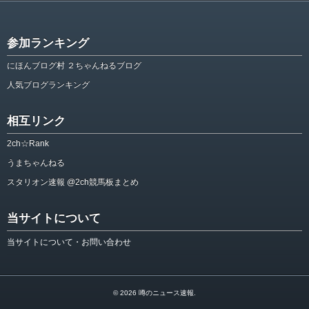
参加ランキング
にほんブログ村 ２ちゃんねるブログ
人気ブログランキング
相互リンク
2ch☆Rank
うまちゃんねる
スタリオン速報 @2ch競馬板まとめ
当サイトについて
当サイトについて・お問い合わせ
© 2026
噂のニュース速報
.