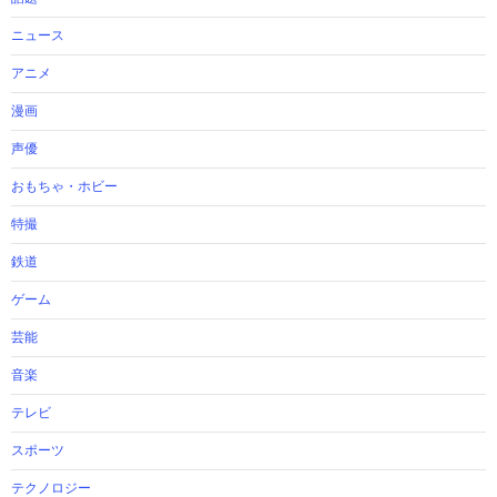
ニュース
アニメ
漫画
声優
おもちゃ・ホビー
特撮
鉄道
ゲーム
芸能
音楽
テレビ
スポーツ
テクノロジー