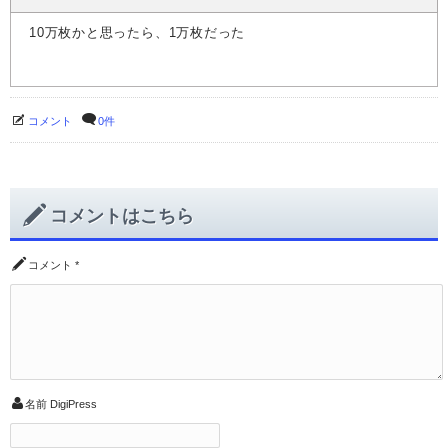
10万枚かと思ったら、1万枚だった
コメント
0件
コメントはこちら
コメント
*
名前
DigiPress