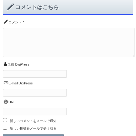
コメントはこちら
コメント
*
名前
DigiPress
E-mail
DigiPress
URL
新しいコメントをメールで通知
新しい投稿をメールで受け取る