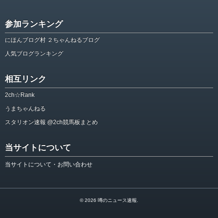
参加ランキング
にほんブログ村 ２ちゃんねるブログ
人気ブログランキング
相互リンク
2ch☆Rank
うまちゃんねる
スタリオン速報 @2ch競馬板まとめ
当サイトについて
当サイトについて・お問い合わせ
© 2026
噂のニュース速報
.