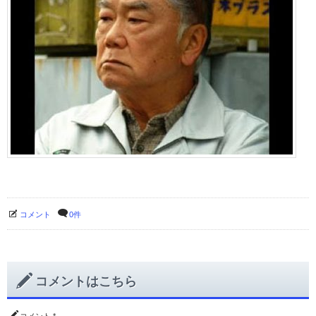
コメント
0件
コメントはこちら