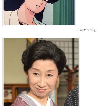
このキャラを