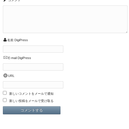
コメント
*
名前
DigiPress
E-mail
DigiPress
URL
新しいコメントをメールで通知
新しい投稿をメールで受け取る