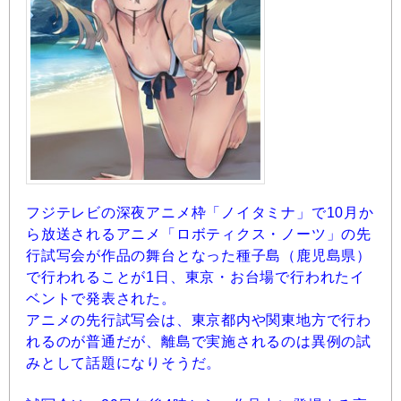
フジテレビの深夜アニメ枠「ノイタミナ」で10月か
ら放送されるアニメ「ロボティクス・ノーツ」の先
行試写会が作品の舞台となった種子島（鹿児島県）
で行われることが1日、東京・お台場で行われたイ
ベントで発表された。
アニメの先行試写会は、東京都内や関東地方で行わ
れるのが普通だが、離島で実施されるのは異例の試
みとして話題になりそうだ。