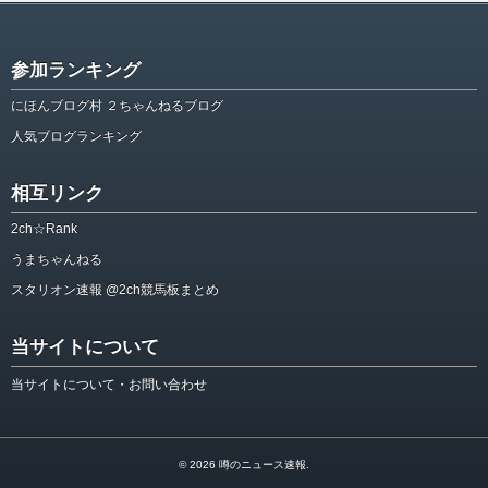
参加ランキング
にほんブログ村 ２ちゃんねるブログ
人気ブログランキング
相互リンク
2ch☆Rank
うまちゃんねる
スタリオン速報 @2ch競馬板まとめ
当サイトについて
当サイトについて・お問い合わせ
© 2026
噂のニュース速報
.