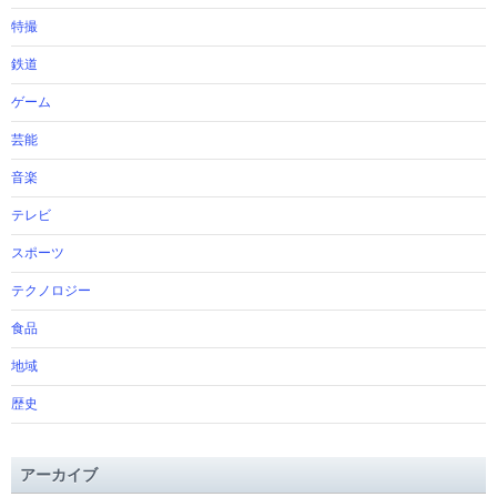
特撮
鉄道
ゲーム
芸能
音楽
テレビ
スポーツ
テクノロジー
食品
地域
歴史
アーカイブ