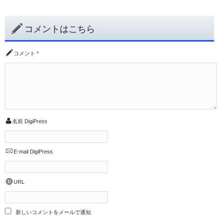
コメントはこちら
コメント
*
名前
DigiPress
E-mail
DigiPress
URL
新しいコメントをメールで通知