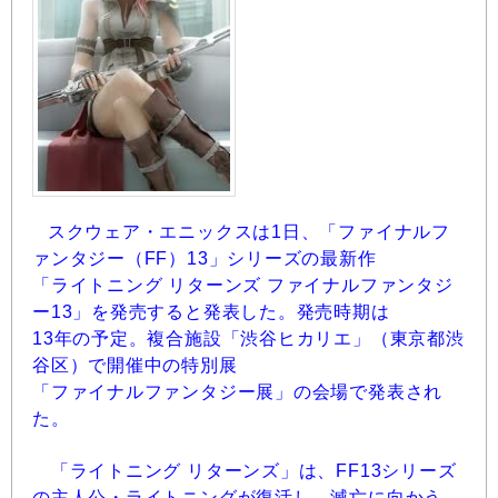
スクウェア・エニックスは1日、「ファイナルフ
ァンタジー（FF）13」シリーズの最新作
「ライトニング リターンズ ファイナルファンタジ
ー13」を発売すると発表した。発売時期は
13年の予定。複合施設「渋谷ヒカリエ」（東京都渋
谷区）で開催中の特別展
「ファイナルファンタジー展」の会場で発表され
た。
「ライトニング リターンズ」は、FF13シリーズ
の主人公・ライトニングが復活し、滅亡に向かう