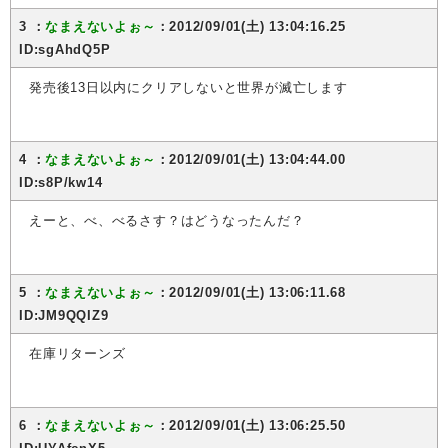
3 ：
なまえないよぉ～
：2012/09/01(土) 13:04:16.25
ID:sgAhdQ5P
発売後13日以内にクリアしないと世界が滅亡します
4 ：
なまえないよぉ～
：2012/09/01(土) 13:04:44.00
ID:s8P/kw14
えーと、べ、べるさす？はどうなったんだ？
5 ：
なまえないよぉ～
：2012/09/01(土) 13:06:11.68
ID:JM9QQIZ9
在庫リターンズ
6 ：
なまえないよぉ～
：2012/09/01(土) 13:06:25.50