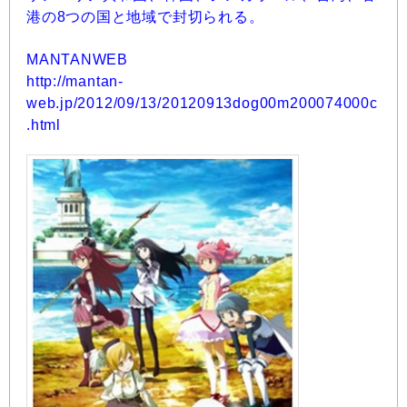
港の8つの国と地域で封切られる。
MANTANWEB
http://mantan-
web.jp/2012/09/13/20120913dog00m200074000c
.html