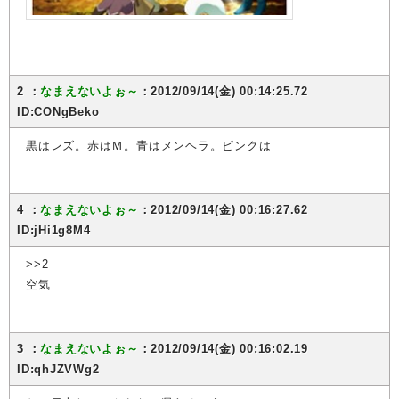
2 ：
なまえないよぉ～
：2012/09/14(金) 00:14:25.72
ID:CONgBeko
黒はレズ。赤はＭ。青はメンヘラ。ピンクは
4 ：
なまえないよぉ～
：2012/09/14(金) 00:16:27.62
ID:jHi1g8M4
>>2
空気
3 ：
なまえないよぉ～
：2012/09/14(金) 00:16:02.19
ID:qhJZVWg2