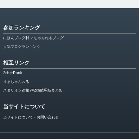
参加ランキング
にほんブログ村 ２ちゃんねるブログ
人気ブログランキング
相互リンク
2ch☆Rank
うまちゃんねる
スタリオン速報 @2ch競馬板まとめ
当サイトについて
当サイトについて・お問い合わせ