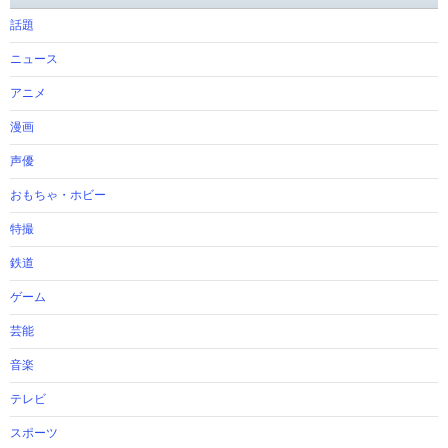
話題
ニュース
アニメ
漫画
声優
おもちゃ・ホビー
特撮
鉄道
ゲーム
芸能
音楽
テレビ
スポーツ