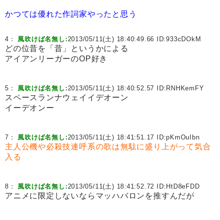
かつては優れた作詞家やったと思う
4：
風吹けば名無し:
2013/05/11(土) 18:40:49.66 ID:
933cDOkM
どの位昔を「昔」というかによる
アイアンリーガーのOP好き
5：
風吹けば名無し:
2013/05/11(土) 18:40:52.57 ID:
RNHKemFY
スペースランナウェイイデオーン
イーデオンー
7：
風吹けば名無し:
2013/05/11(土) 18:41:51.17 ID:
pKmOuIbn
主人公機や必殺技連呼系の歌は無駄に盛り上がって気合
入る
8：
風吹けば名無し:
2013/05/11(土) 18:41:52.72 ID:
HtD8eFDD
アニメに限定しないならマッハバロンを推すんだが