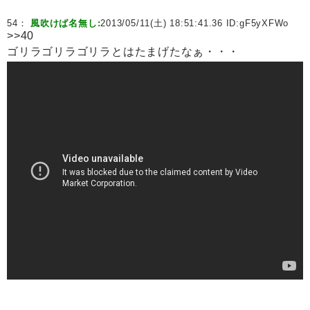
54：
風吹けば名無し:
2013/05/11(土) 18:51:41.36 ID:
gF5yXFWo
>>40
ゴリラゴリラゴリラとはたまげたなぁ・・・