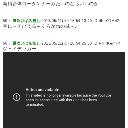
新婚合体ゴーダンナーみたいのならいいのか
59：
風吹けば名無し:
2013/05/11(土) 18:54:13.40 ID:
dhuYGM42
空に～そびえる～くろがねの城～♪
60：
風吹けば名無し:
2013/05/11(土) 18:54:25.33 ID:
RNHKemFY
ジェイデッカー