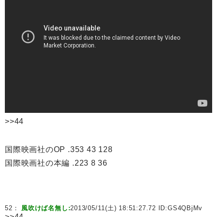
>>44
国際映画社のOP .353 43 128
国際映画社の本編 .223 8 36
52：
風吹けば名無し:
2013/05/11(土) 18:51:27.72 ID:
GS4QBjMv
>>44