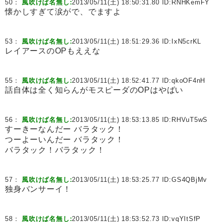
50：
風吹けば名無し:
2013/05/11(土) 18:50:31.80 ID:
RNHKemFY
懐かしすぎて涙がで、でますよ
53：
風吹けば名無し:
2013/05/11(土) 18:51:29.36 ID:
IxN5crKL
レイアースのOPもええな
55：
風吹けば名無し:
2013/05/11(土) 18:52:41.77 ID:
qkoOF4nH
話自体は全く知らんがモスピーダのOPはやばい
56：
風吹けば名無し:
2013/05/11(土) 18:53:13.85 ID:
RHVuT5wS
すーきーなんだー バラタック！
つーよーいんだー バラタック！
バラタック！バラタック！
57：
風吹けば名無し:
2013/05/11(土) 18:53:25.77 ID:
GS4QBjMv
独身バンサーイ！
58：
風吹けば名無し:
2013/05/11(土) 18:53:52.73 ID:
vqYItSfP