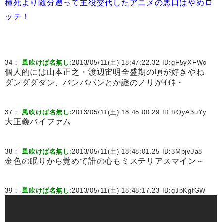
種死より随分遡って主役交代したアニメの悪口はやめロ
ッテ！
34：
風吹けば名無し:
2013/05/11(土) 18:47:22.32 ID:
gF5yXFWo
個人的には山本正之・渡辺宙明全盛期の頃が好きやね
ダンダダダン、バンババンとか謎のノリがｲｲﾈ・
37：
風吹けば名無し:
2013/05/11(土) 18:48:00.29 ID:
RQyA3uYy
大正義バイファム
38：
風吹けば名無し:
2013/05/11(土) 18:48:01.25 ID:
3MpjvJa8
金色の眠りから覚めて誰の心もミステリアスマイン～
39：
風吹けば名無し:
2013/05/11(土) 18:48:17.23 ID:
gJbKgfGW