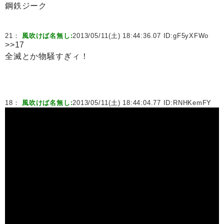
鋼鉄ジーク
21：
風吹けば名無し:
2013/05/11(土) 18:44:36.07 ID:
gF5yXFWo
>>17
全滅とか物騒すぎィ！
18：
風吹けば名無し:
2013/05/11(土) 18:44:04.77 ID:
RNHKemFY