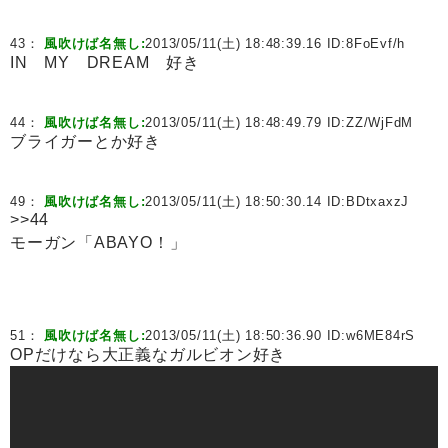
43：
風吹けば名無し:
2013/05/11(土) 18:48:39.16 ID:
8FoEvf/h
IN MY DREAM 好き
44：
風吹けば名無し:
2013/05/11(土) 18:48:49.79 ID:
ZZ/WjFdM
ブライガーとか好き
49：
風吹けば名無し:
2013/05/11(土) 18:50:30.14 ID:
BDtxaxzJ
>>44
モーガン「ABAYO！」
51：
風吹けば名無し:
2013/05/11(土) 18:50:36.90 ID:
w6ME84rS
OPだけなら大正義なガルビオン好き