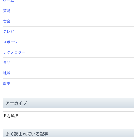
ゲーム
芸能
音楽
テレビ
スポーツ
テクノロジー
食品
地域
歴史
アーカイブ
ア
ー
カ
イ
よく読まれている記事
ブ