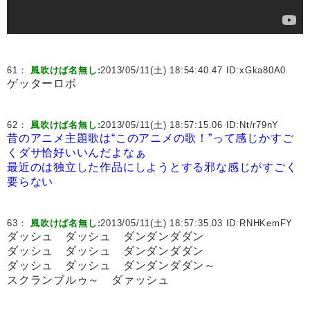
61：
風吹けば名無し:
2013/05/11(土) 18:54:40.47 ID:
xGka80A0
ゲッターロボ
62：
風吹けば名無し:
2013/05/11(土) 18:57:15.06 ID:
Nt/r79nY
昔のアニメ主題歌は“このアニメの歌！”って感じかすご
くダサ恰好いいんだよなぁ
最近のは独立した作品にしようとする邪な感じがすごく
要らない
63：
風吹けば名無し:
2013/05/11(土) 18:57:35.03 ID:
RNHKemFY
ダッシュ ダッシュ ダンダンダダン
ダッシュ ダッシュ ダンダンダダン
ダッシュ ダッシュ ダンダンダダン～
スクランブルゥ～ ダァッシュ