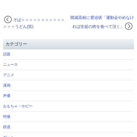
開成高校に脅迫状「運動会やめなけ
そば＞＞＞＞＞＞＞＞＞＞＞
＞＞＞うどん(笑)
れば生徒の肉を食べて頂く」
カテゴリー
話題
ニュース
アニメ
漫画
声優
おもちゃ・ホビー
特撮
鉄道