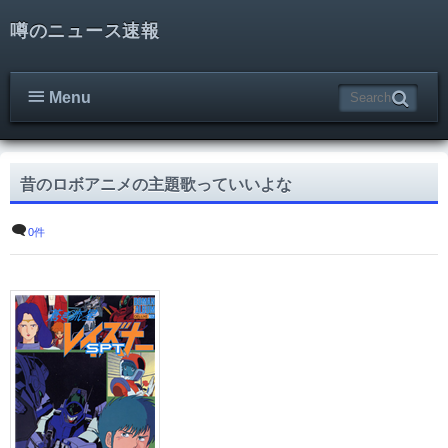
噂のニュース速報
Menu
昔のロボアニメの主題歌っていいよな
0件