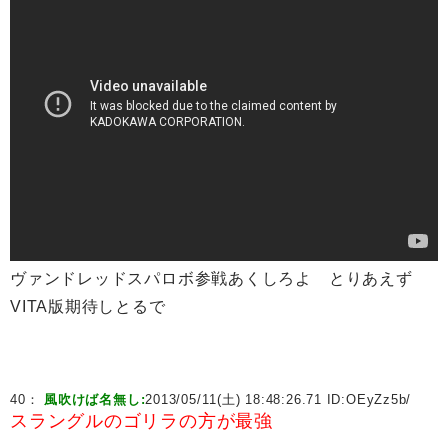
ヴァンドレッドスパロボ参戦あくしろよ とりあえず
VITA版期待しとるで
40：
風吹けば名無し:
2013/05/11(土) 18:48:26.71 ID:
OEyZz5b/
スラングルのゴリラの方が最強