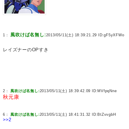
風吹けば名無し:
1：
2013/05/11(土) 18:39:21.29 ID:
gF5yXFWo
レイズナーのOPすき
2：
風吹けば名無し:
2013/05/11(土) 18:39:42.09 ID:
MVfpqNne
秋元康
6：
風吹けば名無し:
2013/05/11(土) 18:41:31.32 ID:
BtZvvgbH
>>2