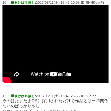
10：
風吹けば名無し:
2013/05/11(土) 18:42:20.95 ID:
RNHKemFY
12：
風吹けば名無し:
2013/05/11(土) 18:42:26.56 ID:
86r3oe0P
今のはたまたまOPに採用されただけで作品とは一切関係
ないのばっかりやし