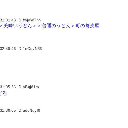
31:01.43 ID:
fwjoWThn
＞美味いうどん＞＞普通のうどん＞町の蕎麦屋
32:48.46 ID:
1oOqvN36
31:05.36 ID:
oBqj81m+
だろ
31:30.65 ID:
adoNuyf0