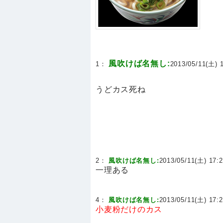
風吹けば名無し:
1：
2013/05/11(土) 1
うどカス死ね
2：
風吹けば名無し:
2013/05/11(土) 17:2
一理ある
4：
風吹けば名無し:
2013/05/11(土) 17:2
小麦粉だけのカス