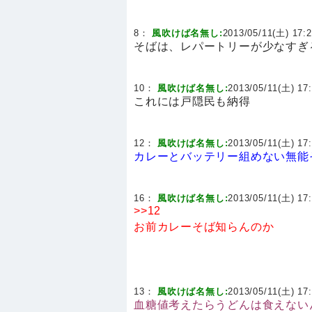
8：
風吹けば名無し:
2013/05/11(土) 17:2
そばは、レパートリーが少なすぎ
10：
風吹けば名無し:
2013/05/11(土) 17:
これには戸隠民も納得
12：
風吹けば名無し:
2013/05/11(土) 17:
カレーとバッテリー組めない無能
16：
風吹けば名無し:
2013/05/11(土) 17:
>>12
お前カレーそば知らんのか
13：
風吹けば名無し:
2013/05/11(土) 17:
血糖値考えたらうどんは食えない