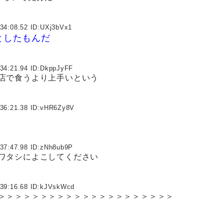
34:08.52 ID:
UXj3bVx1
としたもんだ
34:21.94 ID:
DkppJyFF
店で食うより上手いという
36:21.38 ID:
vHR6Zy8V
37:47.98 ID:
zNh8ub9P
ワタシによこしてください
39:16.68 ID:
kJVskWcd
＞＞＞＞＞＞＞＞＞＞＞＞＞＞＞＞＞＞＞＞＞