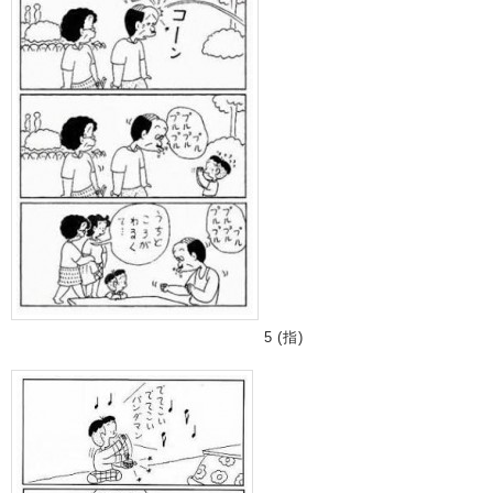
5 (指)