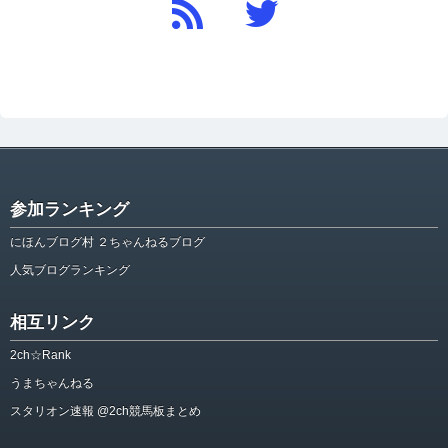
参加ランキング
にほんブログ村 ２ちゃんねるブログ
人気ブログランキング
相互リンク
2ch☆Rank
うまちゃんねる
スタリオン速報 @2ch競馬板まとめ