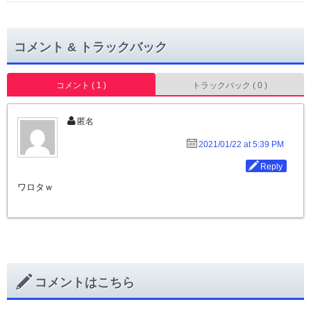
コメント & トラックバック
コメント ( 1 )
トラックバック ( 0 )
匿名
2021/01/22 at 5:39 PM
Reply
ワロタｗ
コメントはこちら