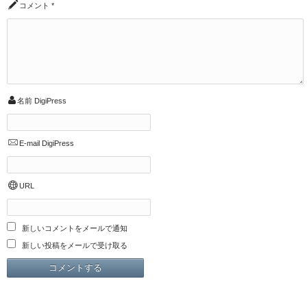
コメント
*
名前
DigiPress
E-mail
DigiPress
URL
新しいコメントをメールで通知
新しい投稿をメールで受け取る