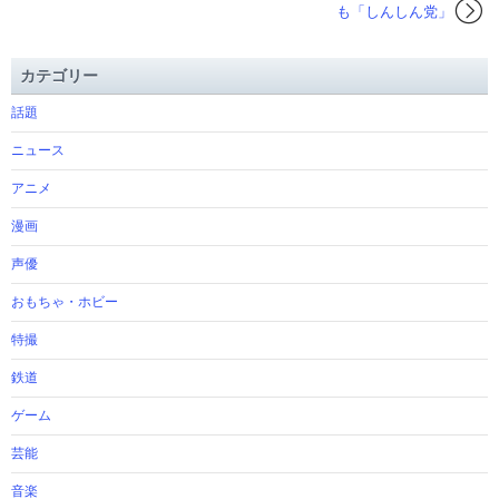
も「しんしん党」
カテゴリー
話題
ニュース
アニメ
漫画
声優
おもちゃ・ホビー
特撮
鉄道
ゲーム
芸能
音楽