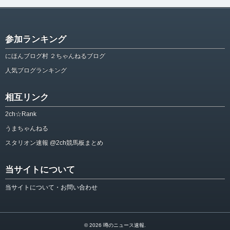
参加ランキング
にほんブログ村 ２ちゃんねるブログ
人気ブログランキング
相互リンク
2ch☆Rank
うまちゃんねる
スタリオン速報 @2ch競馬板まとめ
当サイトについて
当サイトについて・お問い合わせ
© 2026
噂のニュース速報
.