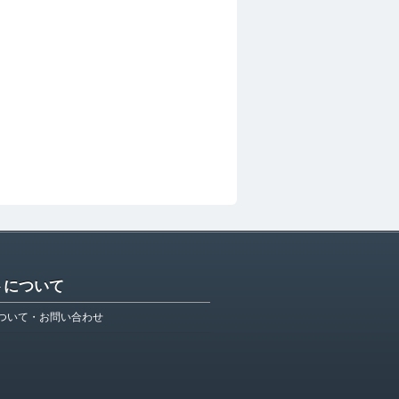
トについて
ついて・お問い合わせ