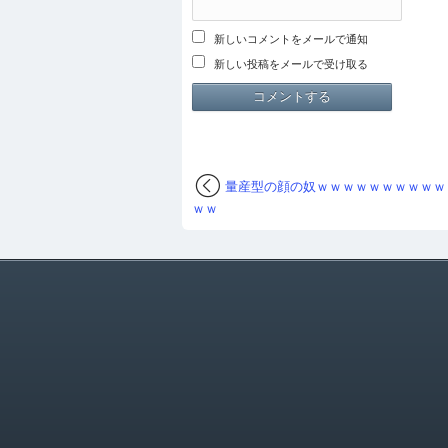
新しいコメントをメールで通知
新しい投稿をメールで受け取る
量産型の顔の奴ｗｗｗｗｗｗｗｗｗｗ
ｗｗ