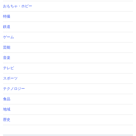
おもちゃ・ホビー
特撮
鉄道
ゲーム
芸能
音楽
テレビ
スポーツ
テクノロジー
食品
地域
歴史