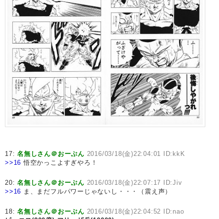
17:
名無しさん＠おーぷん
2016/03/18(金)22:04:01 ID:kkK
>>16
悟空かっこよすぎやろ！
20:
名無しさん＠おーぷん
2016/03/18(金)22:07:17 ID:Jiv
>>16
ま、まだフルパワーじゃないし・・・（震え声）
18:
名無しさん＠おーぷん
2016/03/18(金)22:04:52 ID:nao