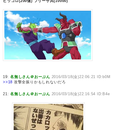
ピッコロ(200億)
フリーザ兵(10000)
19:
名無しさん＠おーぷん
2016/03/18(金)22:06:21 ID:b0M
>>18
攻撃全振りかもしれないだろ
21:
名無しさん＠おーぷん
2016/03/18(金)22:16:54 ID:B4e