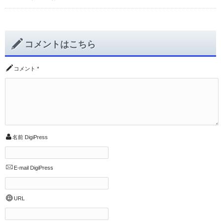
コメントはこちら
コメント
*
名前
DigiPress
E-mail
DigiPress
URL