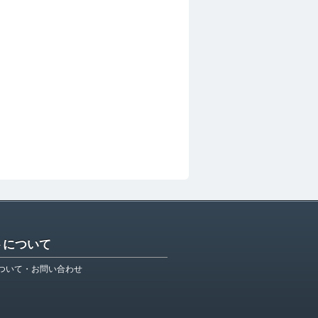
トについて
ついて・お問い合わせ