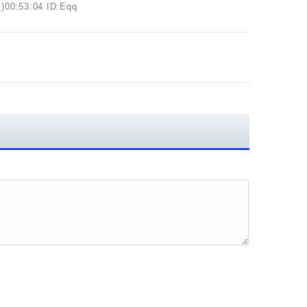
)00:53:04 ID:Eqq