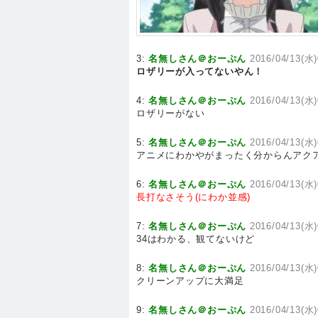
3:
名無しさん＠おーぷん
2016/04/13(水)
ロザリーが入ってないやん！
4:
名無しさん＠おーぷん
2016/04/13(水)
ロザリーがない
5:
名無しさん＠おーぷん
2016/04/13(水)
アニメにわかやがまったく分からんアク
6:
名無しさん＠おーぷん
2016/04/13(水)
長打なさそう(にわか並感)
7:
名無しさん＠おーぷん
2016/04/13(水)
34はわかる、観てないけど
8:
名無しさん＠おーぷん
2016/04/13(水)
クリーンアップに大満足
9:
名無しさん＠おーぷん
2016/04/13(水)