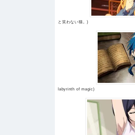
と笑わない猫。)
labyrinth of magic)