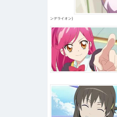
ンデライオン)