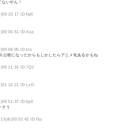
てないやん！
)00:10:17 ID:fqN
)00:06:51 ID:Xxp
)00:09:05 ID:ktx
主人公校になったからもしかしたらアニメ化あるかもね
)00:11:16 ID:7QJ
)01:16:21 ID:LxO
)00:51:37 ID:6p0
さそう
/13(水)00:52:42 ID:fbz