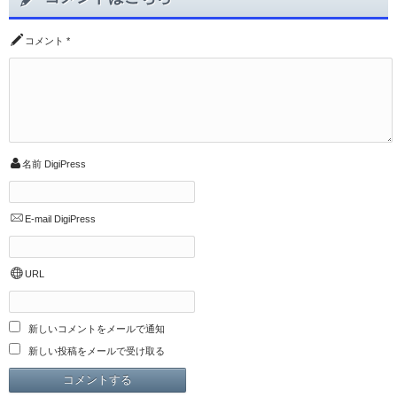
コメント
*
名前
DigiPress
E-mail
DigiPress
URL
新しいコメントをメールで通知
新しい投稿をメールで受け取る