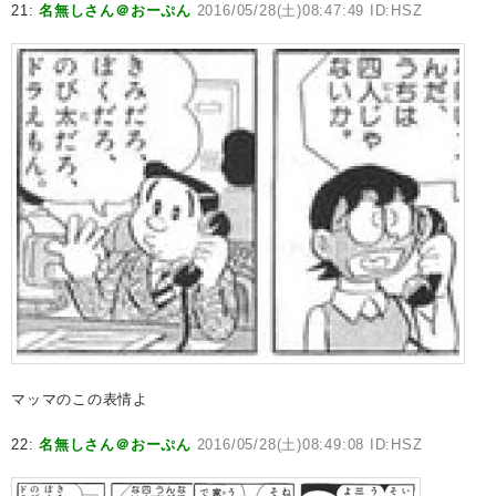
21:
名無しさん＠おーぷん
2016/05/28(土)08:47:49 ID:HSZ
マッマのこの表情よ
22:
名無しさん＠おーぷん
2016/05/28(土)08:49:08 ID:HSZ