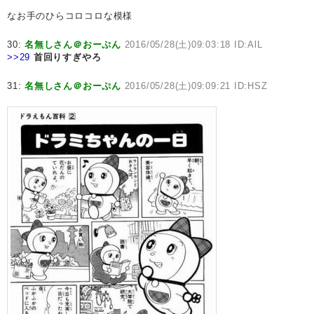
なお手のひらコロコロな模様
30:
名無しさん＠おーぷん
2016/05/28(土)09:03:18 ID:AlL
>>29
首回りすぎやろ
31:
名無しさん＠おーぷん
2016/05/28(土)09:09:21 ID:HSZ