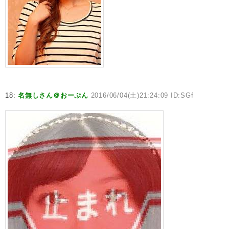
18:
名無しさん＠おーぷん
2016/06/04(土)21:24:09 ID:SGf