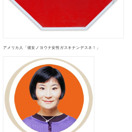
アメリカ人「彼女ノヨウナ女性ガスキナンデスネ！」