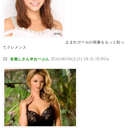
止まれガールの画像をもっと貼っ
てクレメンス
22:
名無しさん＠おーぷん
2016/06/04(土)21:29:21 ID:ROa