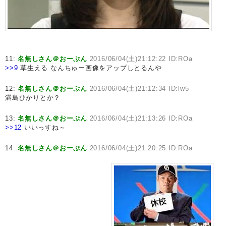
11:
名無しさん＠おーぷん
2016/06/04(土)21:12:22 ID:ROa
>>9
草生える なんちゅー画像をアップしとるんや
12:
名無しさん＠おーぷん
2016/06/04(土)21:12:34 ID:lw5
満島ひかりとか？
13:
名無しさん＠おーぷん
2016/06/04(土)21:13:26 ID:ROa
>>12
いいっすね～
14:
名無しさん＠おーぷん
2016/06/04(土)21:20:25 ID:ROa