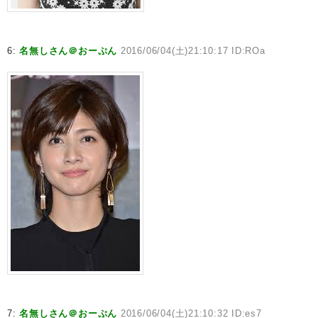
6:
名無しさん＠おーぷん
2016/06/04(土)21:10:17 ID:ROa
7:
名無しさん＠おーぷん
2016/06/04(土)21:10:32 ID:es7