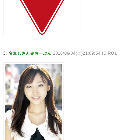
3:
名無しさん＠おーぷん
2016/06/04(土)21:09:54 ID:ROa