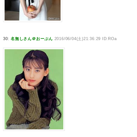
30:
名無しさん＠おーぷん
2016/06/04(土)21:36:29 ID:ROa