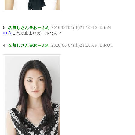
5:
名無しさん＠おーぷん
2016/06/04(土)21:10:10 ID:t5N
>>3
これが止まれガールなん？
4:
名無しさん＠おーぷん
2016/06/04(土)21:10:06 ID:ROa