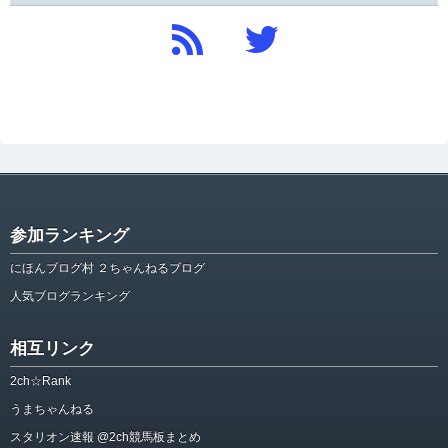
参加ランキング
にほんブログ村 ２ちゃんねるブログ
人気ブログランキング
相互リンク
2ch☆Rank
うまちゃんねる
スタリオン速報 @2ch競馬板まとめ