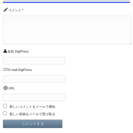
コメント
*
名前
DigiPress
E-mail
DigiPress
URL
新しいコメントをメールで通知
新しい投稿をメールで受け取る