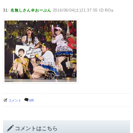
31:
名無しさん＠おーぷん
2016/06/04(土)21:37:55 ID:ROa
コメント
0件
コメントはこちら