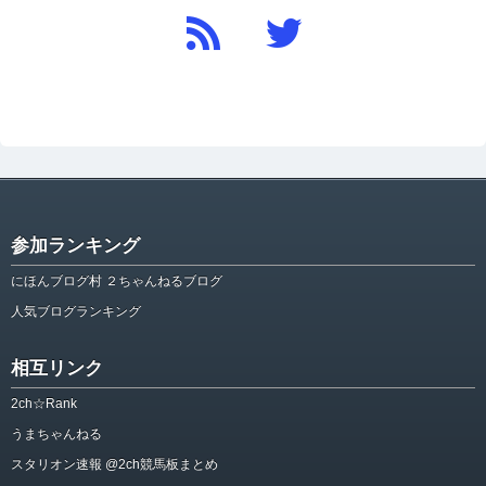
参加ランキング
にほんブログ村 ２ちゃんねるブログ
人気ブログランキング
相互リンク
2ch☆Rank
うまちゃんねる
スタリオン速報 @2ch競馬板まとめ