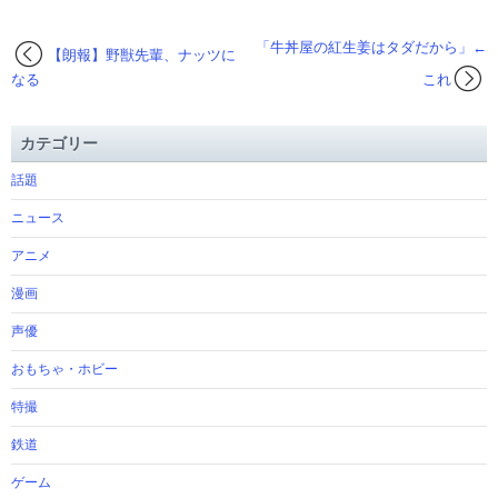
「牛丼屋の紅生姜はタダだから」←
【朗報】野獣先輩、ナッツに
なる
これ
カテゴリー
話題
ニュース
アニメ
漫画
声優
おもちゃ・ホビー
特撮
鉄道
ゲーム