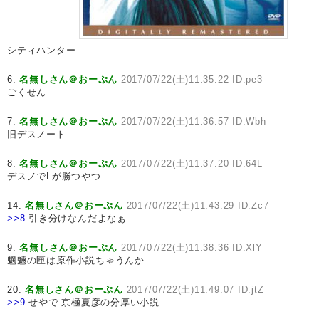
シティハンター
6:
名無しさん＠おーぷん
2017/07/22(土)11:35:22 ID:pe3
ごくせん
7:
名無しさん＠おーぷん
2017/07/22(土)11:36:57 ID:Wbh
旧デスノート
8:
名無しさん＠おーぷん
2017/07/22(土)11:37:20 ID:64L
デスノでLが勝つやつ
14:
名無しさん＠おーぷん
2017/07/22(土)11:43:29 ID:Zc7
>>8
引き分けなんだよなぁ…
9:
名無しさん＠おーぷん
2017/07/22(土)11:38:36 ID:XlY
魍魎の匣は原作小説ちゃうんか
20:
名無しさん＠おーぷん
2017/07/22(土)11:49:07 ID:jtZ
>>9
せやで 京極夏彦の分厚い小説