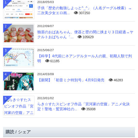
1
2018/05/03
子供「歴史の勉強しよっと^_^」（人名グーグル検索）→
二次美少女エロ画...
307250
2
2012/09/07
独居のおばあちゃん、便器と壁の間に挟まり３日経過→ヤ
クルトおばちゃん「...
105629
3
2015/06/27
【科学】4代前にネアンデルタール人の親、初期人類で判
明
61185
4
2014/03/09
【新聞】「初音ミク特別号」4月9日発売
46283
5
2013/01/02
らき☆すたスピンオフ作品「宮河家の空腹」アニメ化決
定！聖地・鷲宮神社の...
35008
購読 / シェア