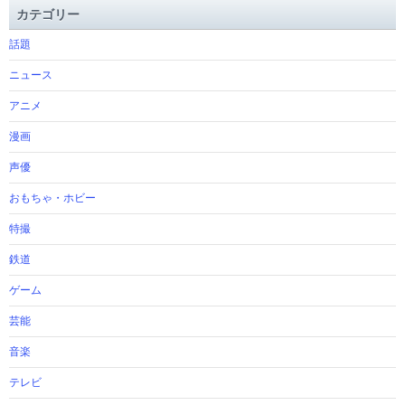
カテゴリー
話題
ニュース
アニメ
漫画
声優
おもちゃ・ホビー
特撮
鉄道
ゲーム
芸能
音楽
テレビ