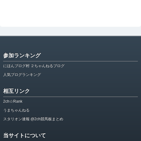
参加ランキング
にほんブログ村 ２ちゃんねるブログ
人気ブログランキング
相互リンク
2ch☆Rank
うまちゃんねる
スタリオン速報 @2ch競馬板まとめ
当サイトについて