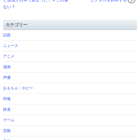
ない？
カテゴリー
話題
ニュース
アニメ
漫画
声優
おもちゃ・ホビー
特撮
鉄道
ゲーム
芸能