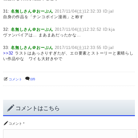
31:
名無しさん＠おーぷん
2017/11/04(土)12:32:33 ID:jaI
自身の作品を「チンコボイン漫画」と称す
32:
名無しさん＠おーぷん
2017/11/04(土)12:32:52 ID:kja
ヴァンパイアは… まあまあだったかな…
33:
名無しさん＠おーぷん
2017/11/04(土)12:33:55 ID:jaI
>>32
ラストはあっさりすぎたが、エロ要素とストーリーと素晴らし
い作品やな ワイも大好きやで
コメント
0件
コメントはこちら
コメント
*